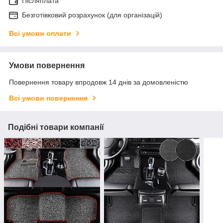
Післяплата
Безготівковий розрахунок (для організацій)
Всі умови оплати
Умови повернення
Повернення товару впродовж 14 днів за домовленістю
Всі умови повернення
Подібні товари компанії