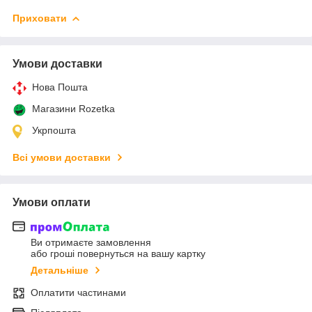
Приховати
Умови доставки
Нова Пошта
Магазини Rozetka
Укрпошта
Всі умови доставки
Умови оплати
Ви отримаєте замовлення
або гроші повернуться на вашу картку
Детальніше
Оплатити частинами