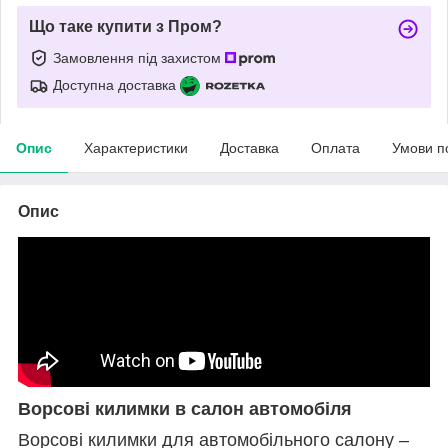
Що таке купити з Пром?
Замовлення під захистом
Доступна доставка
Опис
Характеристики
Доставка
Оплата
Умови п
Опис
Ворсові килимки в салон автомобіля
Ворсові килимки для автомобільного салону –