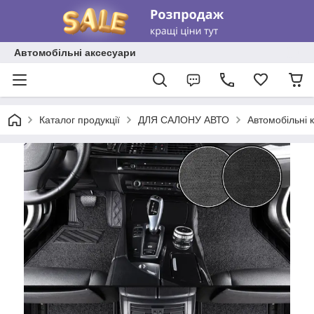
Автомобільні аксесуари
Каталог продукції
ДЛЯ САЛОНУ АВТО
Автомобільні 