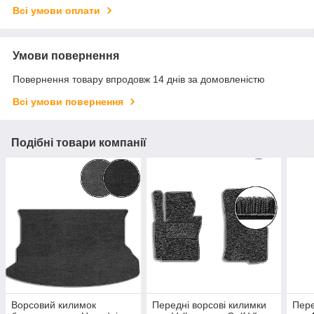
Всі умови оплати
Умови повернення
Повернення товару впродовж 14 днів за домовленістю
Всі умови повернення
Подібні товари компанії
Ворсовий килимок
Передні ворсові килимки
Пере