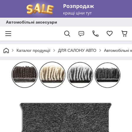
Автомобільні аксесуари
Каталог продукції
ДЛЯ САЛОНУ АВТО
Автомобільні 