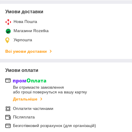
Умови доставки
Нова Пошта
Магазини Rozetka
Укрпошта
Всі умови доставки
Умови оплати
Ви отримаєте замовлення
або гроші повернуться на вашу картку
Детальніше
Оплатити частинами
Післяплата
Безготівковий розрахунок (для організацій)