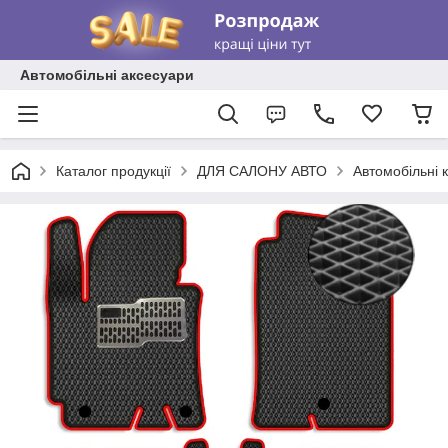
Автомобільні аксесуари
Каталог продукції
ДЛЯ САЛОНУ АВТО
Автомобільні 