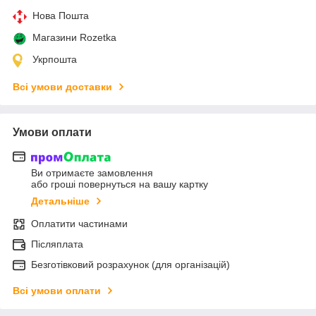
Нова Пошта
Магазини Rozetka
Укрпошта
Всі умови доставки
Умови оплати
Ви отримаєте замовлення
або гроші повернуться на вашу картку
Детальніше
Оплатити частинами
Післяплата
Безготівковий розрахунок (для організацій)
Всі умови оплати