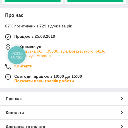
Про нас
82% позитивних з 729 відгуків за рік
Працює з 25.08.2019
м. Кременчук
Полтавська обл., 39600, вул. Богаєвського, 68/А,
КНОПКА
Кременчук, Україна
ЗВ'ЯЗКУ
Контакти
Сьогодні працює з 10:00 до 15:00
Показати весь графік роботи
Про нас
Контакти
Доставка та оплата