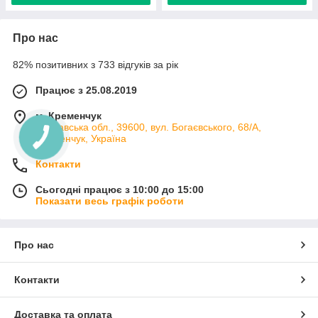
Про нас
82% позитивних з 733 відгуків за рік
Працює з 25.08.2019
м. Кременчук
Полтавська обл., 39600, вул. Богаєвського, 68/А,
Кременчук, Україна
Контакти
Сьогодні працює з 10:00 до 15:00
Показати весь графік роботи
Про нас
Контакти
Доставка та оплата