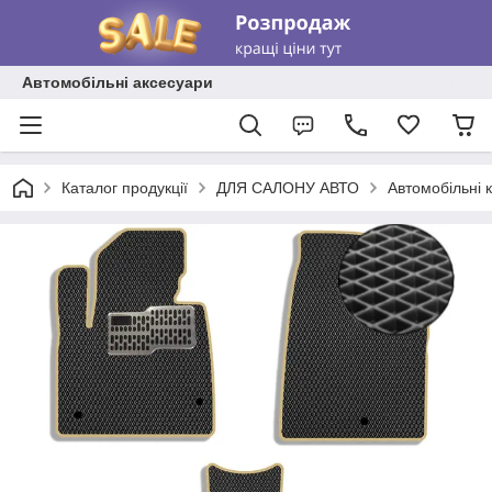
Автомобільні аксесуари
Каталог продукції
ДЛЯ САЛОНУ АВТО
Автомобільні 