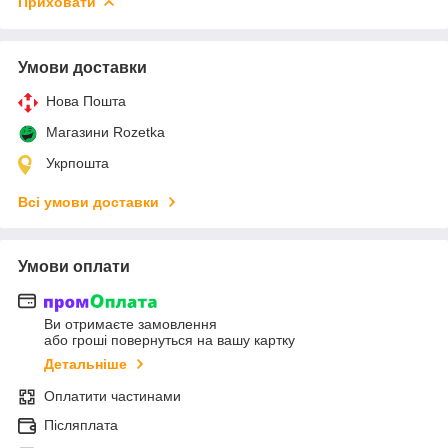
Приховати
Умови доставки
Нова Пошта
Магазини Rozetka
Укрпошта
Всі умови доставки
Умови оплати
Ви отримаєте замовлення
або гроші повернуться на вашу картку
Детальніше
Оплатити частинами
Післяплата