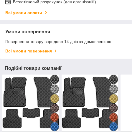
Безготівковий розрахунок (для організацій)
Всі умови оплати
Умови повернення
Повернення товару впродовж 14 днів за домовленістю
Всі умови повернення
Подібні товари компанії