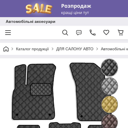
Автомобільні аксесуари
Каталог продукції
ДЛЯ САЛОНУ АВТО
Автомобільні 