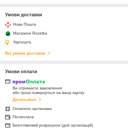
Умови доставки
Нова Пошта
Магазини Rozetka
Укрпошта
Всі умови доставки
Умови оплати
Ви отримаєте замовлення
або гроші повернуться на вашу картку
Детальніше
Оплатити частинами
Післяплата
Безготівковий розрахунок (для організацій)