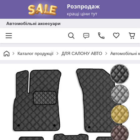
Автомобільні аксесуари
Каталог продукції
ДЛЯ САЛОНУ АВТО
Автомобільні 