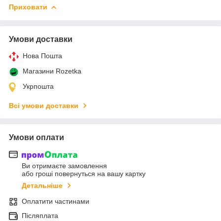
Приховати
Умови доставки
Нова Пошта
Магазини Rozetka
Укрпошта
Всі умови доставки
Умови оплати
Ви отримаєте замовлення
або гроші повернуться на вашу картку
Детальніше
Оплатити частинами
Післяплата