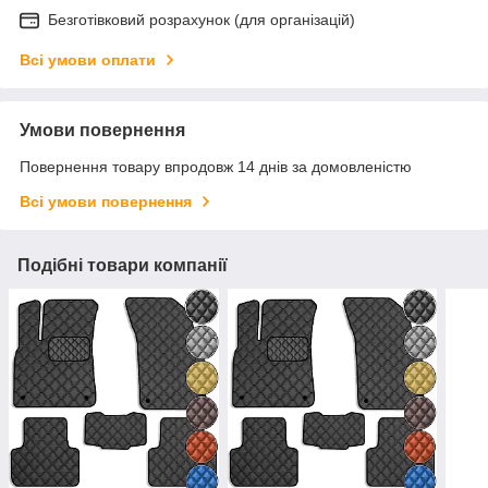
Безготівковий розрахунок (для організацій)
Всі умови оплати
Умови повернення
Повернення товару впродовж 14 днів за домовленістю
Всі умови повернення
Подібні товари компанії