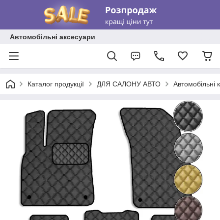
Автомобільні аксесуари
Каталог продукції
ДЛЯ САЛОНУ АВТО
Автомобільні 