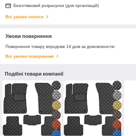
Безготівковий розрахунок (для організацій)
Всі умови оплати
Умови повернення
Повернення товару впродовж 14 днів за домовленістю
Всі умови повернення
Подібні товари компанії