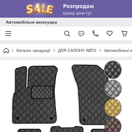
Автомобільні аксесуари
Каталог продукції
ДЛЯ САЛОНУ АВТО
Автомобільні 