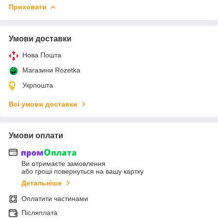
Приховати
Умови доставки
Нова Пошта
Магазини Rozetka
Укрпошта
Всі умови доставки
Умови оплати
Ви отримаєте замовлення
або гроші повернуться на вашу картку
Детальніше
Оплатити частинами
Післяплата