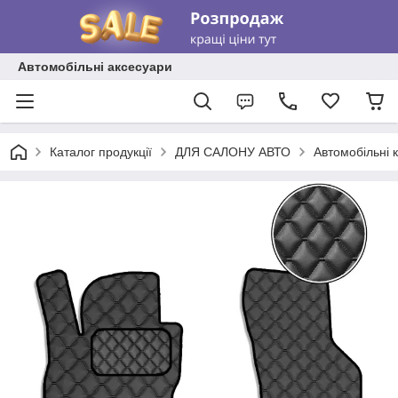
Автомобільні аксесуари
Каталог продукції
ДЛЯ САЛОНУ АВТО
Автомобільні 