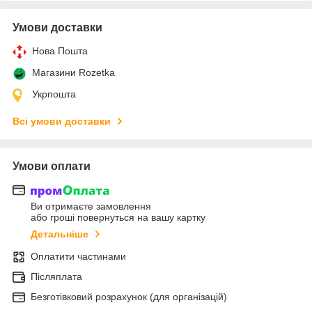
Умови доставки
Нова Пошта
Магазини Rozetka
Укрпошта
Всі умови доставки
Умови оплати
Ви отримаєте замовлення
або гроші повернуться на вашу картку
Детальніше
Оплатити частинами
Післяплата
Безготівковий розрахунок (для організацій)