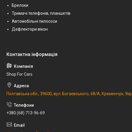
Брелоки
Тримачі телефонів, планшетів
Автомобільні пилососи
Дефлектори вікон
Shop For Cars
Полтавська обл., 39600, вул. Богаєвського, 68/А, Кременчук, Укр
+380 (68) 713-96-69