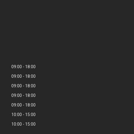
09:00
18:00
09:00
18:00
09:00
18:00
09:00
18:00
09:00
18:00
10:00
15:00
10:00
15:00