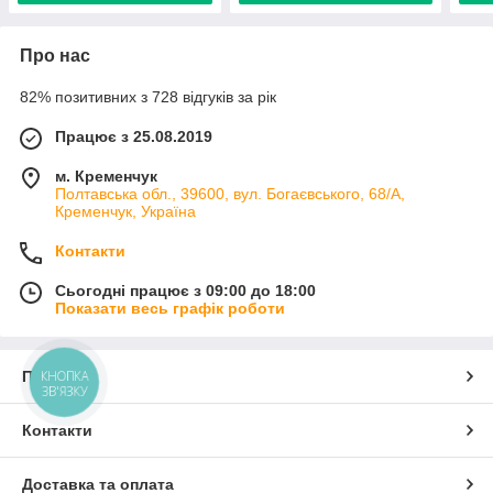
Про нас
82% позитивних з 728 відгуків за рік
Працює з 25.08.2019
м. Кременчук
Полтавська обл., 39600, вул. Богаєвського, 68/А,
Кременчук, Україна
Контакти
Сьогодні працює з 09:00 до 18:00
Показати весь графік роботи
Про нас
КНОПКА
ЗВ'ЯЗКУ
Контакти
Доставка та оплата