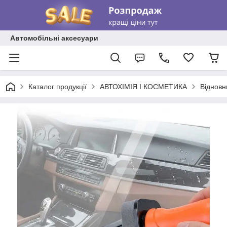
Автомобільні аксесуари
Каталог продукції
АВТОХІМІЯ І КОСМЕТИКА
Відновн