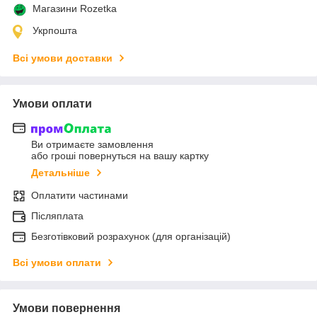
Магазини Rozetka
Укрпошта
Всі умови доставки
Умови оплати
Ви отримаєте замовлення
або гроші повернуться на вашу картку
Детальніше
Оплатити частинами
Післяплата
Безготівковий розрахунок (для організацій)
Всі умови оплати
Умови повернення