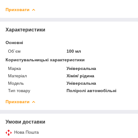
Приховати
Характеристики
Основні
Об`єм
100 мл
Користувальницькі характеристики
Марка
Універсальна
Матеріал
Хімія/ рідина
Мoдель
Універсальна
Тип товару
Поліролі автомобільні
Приховати
Умови доставки
Нова Пошта