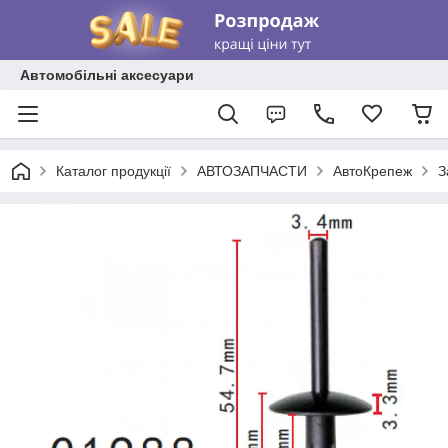
Автомобільні аксесуари
Каталог продукції
АВТОЗАПЧАСТИ
АвтоКрепеж
З