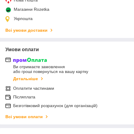
Магазини Rozetka
Укрпошта
Всі умови доставки
Умови оплати
Ви отримаєте замовлення
або гроші повернуться на вашу картку
Детальніше
Оплатити частинами
Післяплата
Безготівковий розрахунок (для організацій)
Всі умови оплати