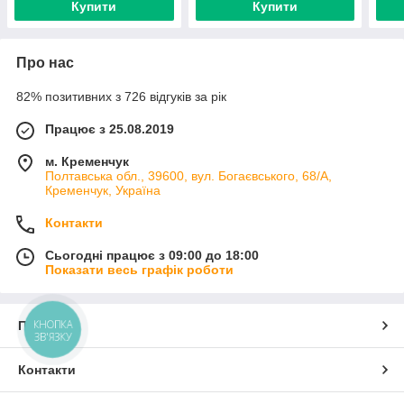
Купити
Купити
Про нас
82% позитивних з 726 відгуків за рік
Працює з 25.08.2019
м. Кременчук
Полтавська обл., 39600, вул. Богаєвського, 68/А,
Кременчук, Україна
Контакти
Сьогодні працює з 09:00 до 18:00
Показати весь графік роботи
КНОПКА
Про нас
ЗВ'ЯЗКУ
Контакти