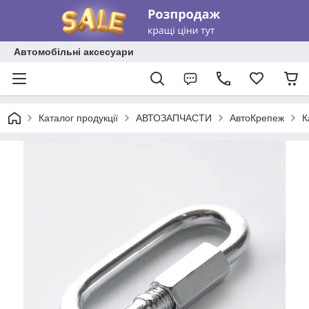
Автомобільні аксесуари
Каталог продукції
АВТОЗАПЧАСТИ
АвтоКрепеж
К