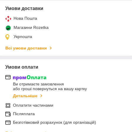
Умови доставки
Нова Пошта
Магазини Rozetka
Укрпошта
Всі умови доставки
Умови оплати
Ви отримаєте замовлення
або гроші повернуться на вашу картку
Детальніше
Оплатити частинами
Післяплата
Безготівковий розрахунок (для організацій)