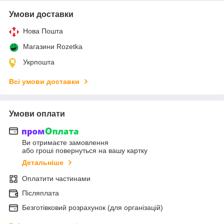
Умови доставки
Нова Пошта
Магазини Rozetka
Укрпошта
Всі умови доставки
Умови оплати
Ви отримаєте замовлення
або гроші повернуться на вашу картку
Детальніше
Оплатити частинами
Післяплата
Безготівковий розрахунок (для організацій)