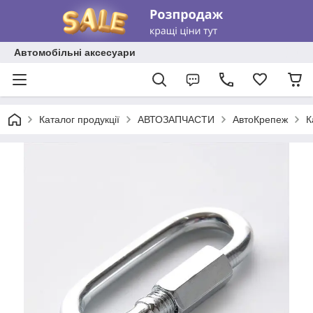
Автомобільні аксесуари
Каталог продукції
АВТОЗАПЧАСТИ
АвтоКрепеж
К