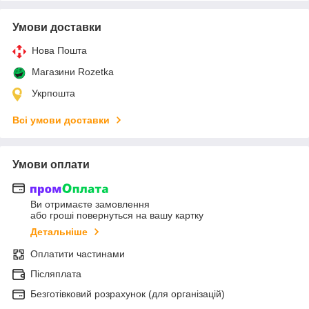
Умови доставки
Нова Пошта
Магазини Rozetka
Укрпошта
Всі умови доставки
Умови оплати
Ви отримаєте замовлення
або гроші повернуться на вашу картку
Детальніше
Оплатити частинами
Післяплата
Безготівковий розрахунок (для організацій)