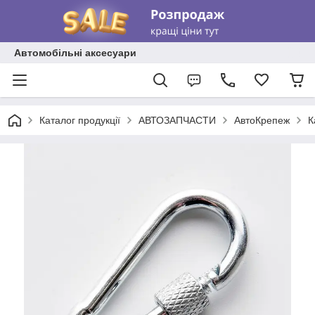
Автомобільні аксесуари
Каталог продукції
АВТОЗАПЧАСТИ
АвтоКрепеж
К