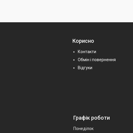
Корисно
Контакти
Обмін і повернення
Відгуки
Графік роботи
Понеділок