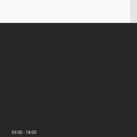
09:00
18:00