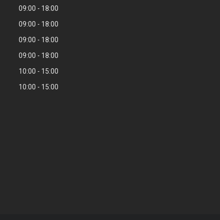
09:00
18:00
09:00
18:00
09:00
18:00
09:00
18:00
10:00
15:00
10:00
15:00