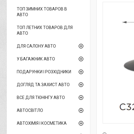
ТОП ЗИМНИХ ТОВАРОВ В
АВТО
ТОП ЛЕТНИХ ТОВАРОВ ДЛЯ
АВТО
ДЛЯ САЛОНУ АВТО
У БАГАЖНИК АВТО
ПОДАРУНКИ І РОЗХІДНИКИ
ДОГЛЯД ТА ЗАХИСТ АВТО
ВСЕ ДЛЯ ТЮНІНГУ АВТО
АВТОСВІТЛО
АВТОХІМІЯ І КОСМЕТИКА