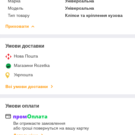
Марка
Універсальна
Мoдель
Універсальна
Тип товару
Кліпси та кріплення кузова
Приховати
Умови доставки
Нова Пошта
Магазини Rozetka
Укрпошта
Всі умови доставки
Умови оплати
Ви отримаєте замовлення
або гроші повернуться на вашу картку