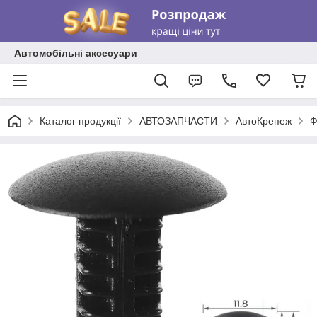
Автомобільні аксесуари
Каталог продукції
АВТОЗАПЧАСТИ
АвтоКрепеж
Ф