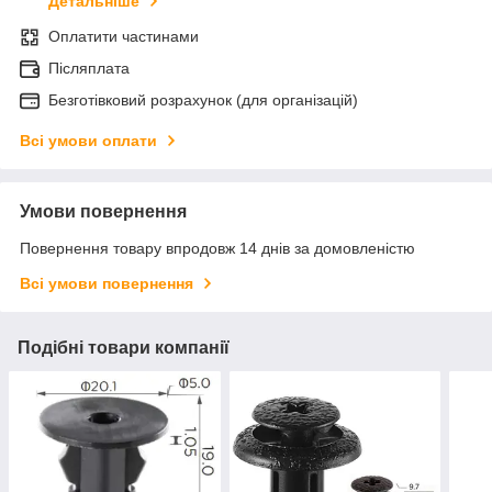
Детальніше
Оплатити частинами
Післяплата
Безготівковий розрахунок (для організацій)
Всі умови оплати
Умови повернення
Повернення товару впродовж 14 днів за домовленістю
Всі умови повернення
Подібні товари компанії