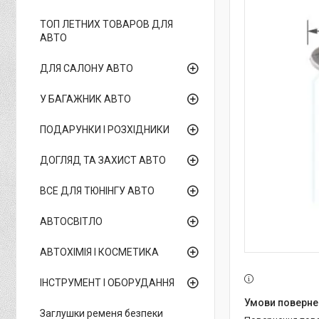
ТОП ЛЕТНИХ ТОВАРОВ ДЛЯ
АВТО
ДЛЯ САЛОНУ АВТО
У БАГАЖНИК АВТО
ПОДАРУНКИ І РОЗХІДНИКИ
ДОГЛЯД ТА ЗАХИСТ АВТО
ВСЕ ДЛЯ ТЮНІНГУ АВТО
АВТОСВІТЛО
АВТОХІМІЯ І КОСМЕТИКА
ІНСТРУМЕНТ І ОБОРУДАННЯ
Заглушки ременя безпеки