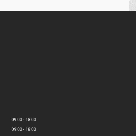
09:00
18:00
09:00
18:00