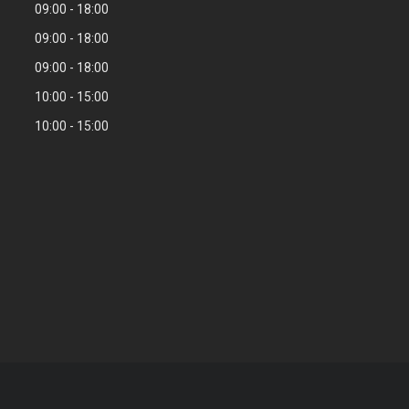
09:00
18:00
09:00
18:00
09:00
18:00
10:00
15:00
10:00
15:00