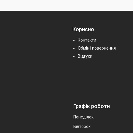
Корисно
Контакти
Обмін і повернення
Відгуки
Графік роботи
Понеділок
Вівторок