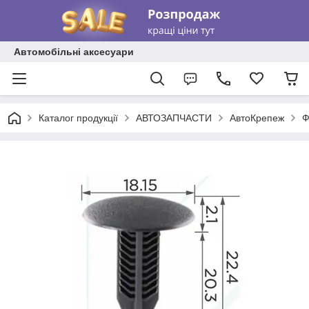
Автомобільні аксесуари
Каталог продукції
АВТОЗАПЧАСТИ
АвтоКрепеж
Ф