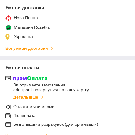
Умови доставки
Нова Пошта
Магазини Rozetka
Укрпошта
Всі умови доставки
Умови оплати
Ви отримаєте замовлення
або гроші повернуться на вашу картку
Детальніше
Оплатити частинами
Післяплата
Безготівковий розрахунок (для організацій)