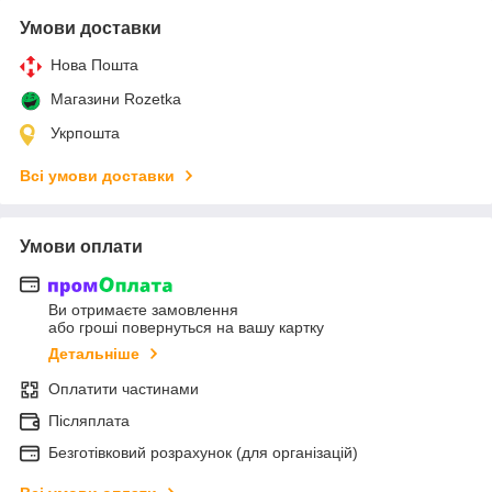
Умови доставки
Нова Пошта
Магазини Rozetka
Укрпошта
Всі умови доставки
Умови оплати
Ви отримаєте замовлення
або гроші повернуться на вашу картку
Детальніше
Оплатити частинами
Післяплата
Безготівковий розрахунок (для організацій)