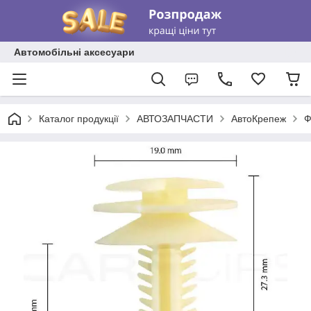
Автомобільні аксесуари
Каталог продукції
АВТОЗАПЧАСТИ
АвтоКрепеж
Ф