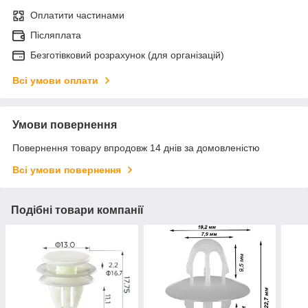
Оплатити частинами
Післяплата
Безготівковий розрахунок (для організацій)
Всі умови оплати
Умови повернення
Повернення товару впродовж 14 днів за домовленістю
Всі умови повернення
Подібні товари компанії