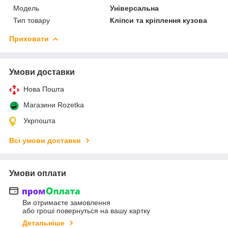
Мoдель
Універсальна
Тип товару
Кліпси та кріплення кузова
Приховати
Умови доставки
Нова Пошта
Магазини Rozetka
Укрпошта
Всі умови доставки
Умови оплати
Ви отримаєте замовлення
або гроші повернуться на вашу картку
Детальніше