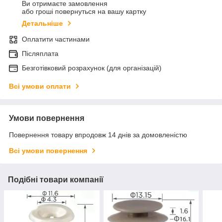
Ви отримаєте замовлення
або гроші повернуться на вашу картку
Детальніше
Оплатити частинами
Післяплата
Безготівковий розрахунок (для організацій)
Всі умови оплати
Умови повернення
Повернення товару впродовж 14 днів за домовленістю
Всі умови повернення
Подібні товари компанії