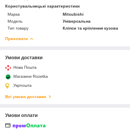
Користувальницькі характеристики
Марка
Mitsubishi
Мoдель
Універсальна
Тип товару
Кліпси та кріплення кузова
Приховати
Умови доставки
Нова Пошта
Магазини Rozetka
Укрпошта
Всі умови доставки
Умови оплати