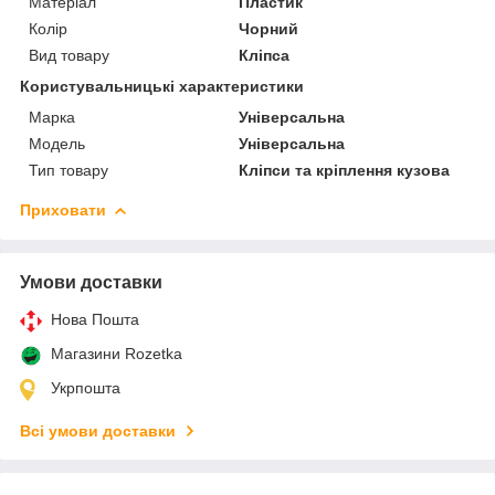
Матеріал
Пластик
Колір
Чорний
Вид товару
Кліпса
Користувальницькі характеристики
Марка
Універсальна
Мoдель
Універсальна
Тип товару
Кліпси та кріплення кузова
Приховати
Умови доставки
Нова Пошта
Магазини Rozetka
Укрпошта
Всі умови доставки