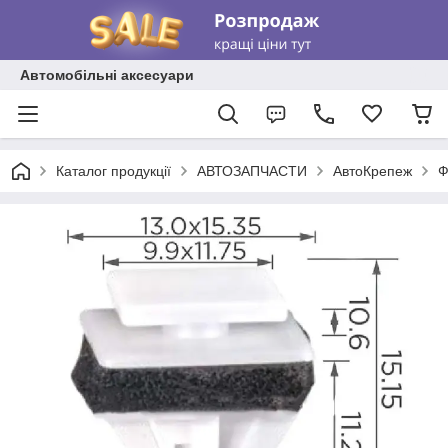
Автомобільні аксесуари
Каталог продукції
АВТОЗАПЧАСТИ
АвтоКрепеж
Ф