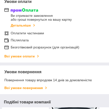
Умови оплати
Ви отримаєте замовлення
або гроші повернуться на вашу картку
Детальніше
Оплатити частинами
Післяплата
Безготівковий розрахунок (для організацій)
Всі умови оплати
Умови повернення
Повернення товару впродовж 14 днів за домовленістю
Всі умови повернення
Подібні товари компанії