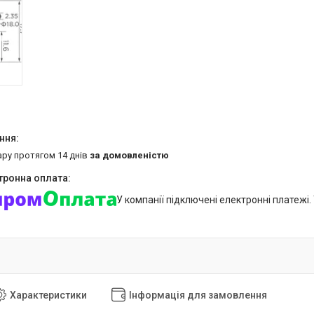
ару протягом 14 днів
за домовленістю
У компанії підключені електронні платежі
Характеристики
Інформація для замовлення