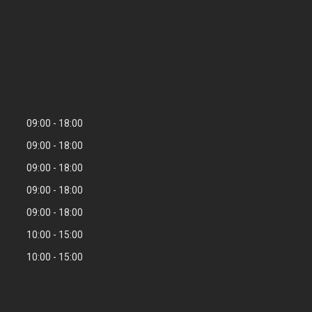
09:00
18:00
09:00
18:00
09:00
18:00
09:00
18:00
09:00
18:00
10:00
15:00
10:00
15:00