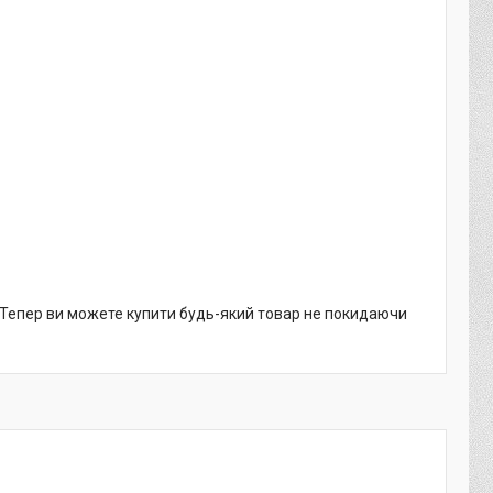
. Тепер ви можете купити будь-який товар не покидаючи