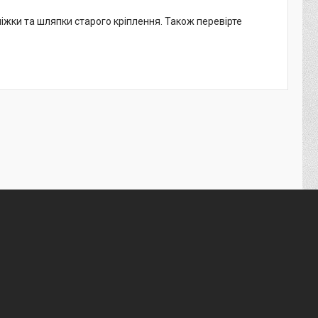
ніжки та шляпки старого кріплення. Також перевірте