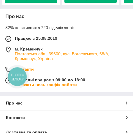
Про нас
82% позитивних з 720 відгуків за рік
Працює з 25.08.2019
м. Кременчук
Полтавська обл., 39600, вул. Богаєвського, 68/А,
Кременчук, Україна
Контакти
КНОПКА
ЗВ'ЯЗКУ
Сьогодні працює з 09:00 до 18:00
Показати весь графік роботи
Про нас
Контакти
Доставка та оплата