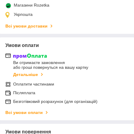
Магазини Rozetka
Укрпошта
Всі умови доставки
Умови оплати
Ви отримаєте замовлення
або гроші повернуться на вашу картку
Детальніше
Оплатити частинами
Післяплата
Безготівковий розрахунок (для організацій)
Всі умови оплати
Умови повернення