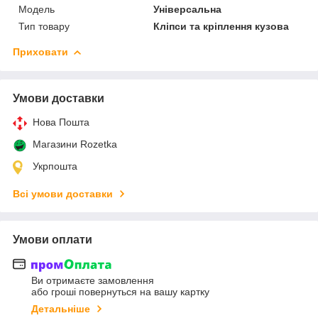
Мoдель
Універсальна
Тип товару
Кліпси та кріплення кузова
Приховати
Умови доставки
Нова Пошта
Магазини Rozetka
Укрпошта
Всі умови доставки
Умови оплати
Ви отримаєте замовлення
або гроші повернуться на вашу картку
Детальніше