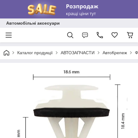
Автомобільні аксесуари
Каталог продукції
АВТОЗАПЧАСТИ
АвтоКрепеж
Ф