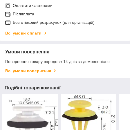
Оплатити частинами
Післяплата
Безготівковий розрахунок (для організацій)
Всі умови оплати
Умови повернення
Повернення товару впродовж 14 днів за домовленістю
Всі умови повернення
Подібні товари компанії