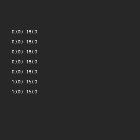
09:00
18:00
09:00
18:00
09:00
18:00
09:00
18:00
09:00
18:00
10:00
15:00
10:00
15:00