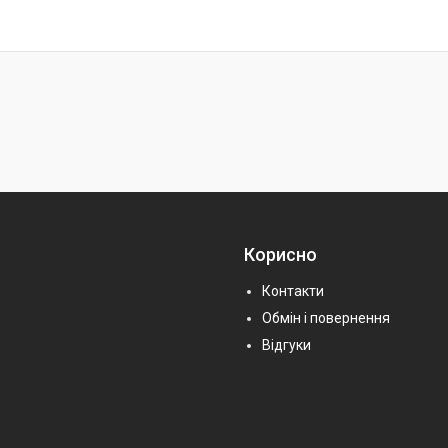
Корисно
Контакти
Обмін і повернення
Відгуки