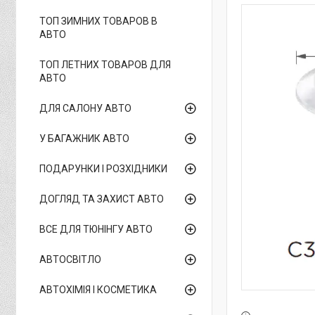
ТОП ЗИМНИХ ТОВАРОВ В
АВТО
ТОП ЛЕТНИХ ТОВАРОВ ДЛЯ
АВТО
ДЛЯ САЛОНУ АВТО
У БАГАЖНИК АВТО
ПОДАРУНКИ І РОЗХІДНИКИ
ДОГЛЯД ТА ЗАХИСТ АВТО
ВСЕ ДЛЯ ТЮНІНГУ АВТО
АВТОСВІТЛО
АВТОХІМІЯ І КОСМЕТИКА