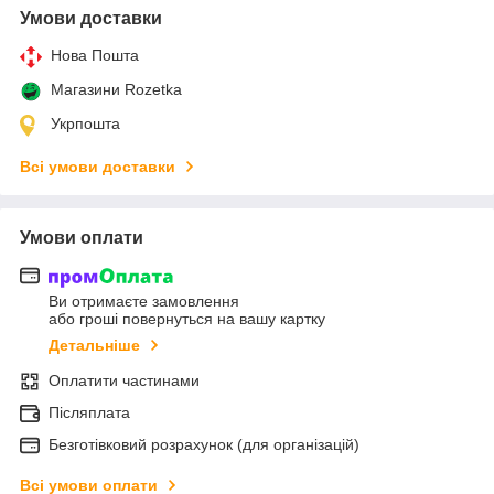
Умови доставки
Нова Пошта
Магазини Rozetka
Укрпошта
Всі умови доставки
Умови оплати
Ви отримаєте замовлення
або гроші повернуться на вашу картку
Детальніше
Оплатити частинами
Післяплата
Безготівковий розрахунок (для організацій)
Всі умови оплати