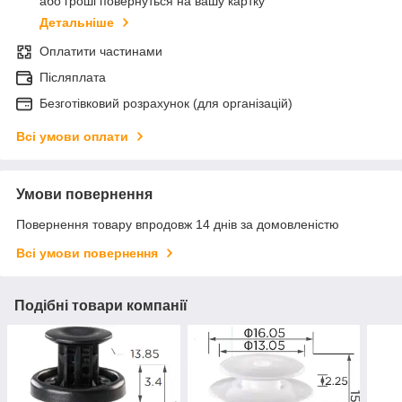
або гроші повернуться на вашу картку
Детальніше
Оплатити частинами
Післяплата
Безготівковий розрахунок (для організацій)
Всі умови оплати
Умови повернення
Повернення товару впродовж 14 днів за домовленістю
Всі умови повернення
Подібні товари компанії