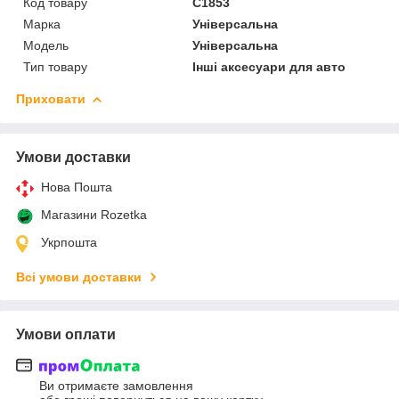
Код товару
C1853
Марка
Універсальна
Мoдель
Універсальна
Тип товару
Інші аксесуари для авто
Приховати
Умови доставки
Нова Пошта
Магазини Rozetka
Укрпошта
Всі умови доставки
Умови оплати
Ви отримаєте замовлення