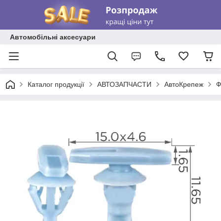
Автомобільні аксесуари
Каталог продукції
АВТОЗАПЧАСТИ
АвтоКрепеж
Ф