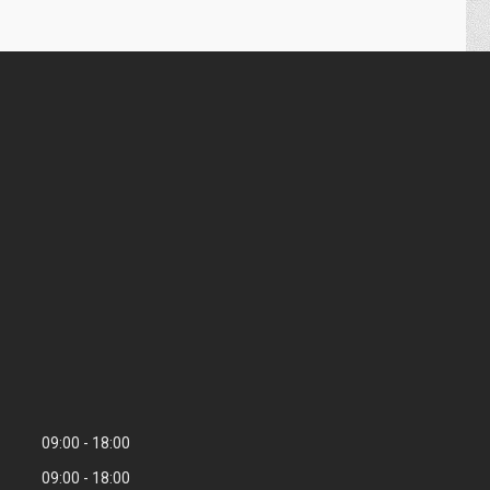
09:00
18:00
09:00
18:00