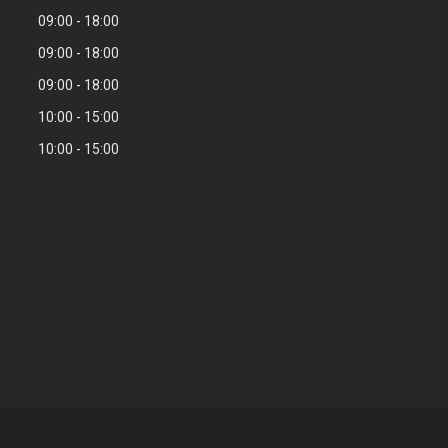
09:00
18:00
09:00
18:00
09:00
18:00
10:00
15:00
10:00
15:00