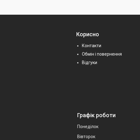
Корисно
Контакти
Обмін і повернення
Відгуки
Графік роботи
Понеділок
Вівторок