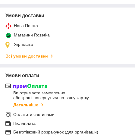
Умови доставки
Нова Пошта
Магазини Rozetka
Укрпошта
Всі умови доставки
Умови оплати
Ви отримаєте замовлення
або гроші повернуться на вашу картку
Детальніше
Оплатити частинами
Післяплата
Безготівковий розрахунок (для організацій)