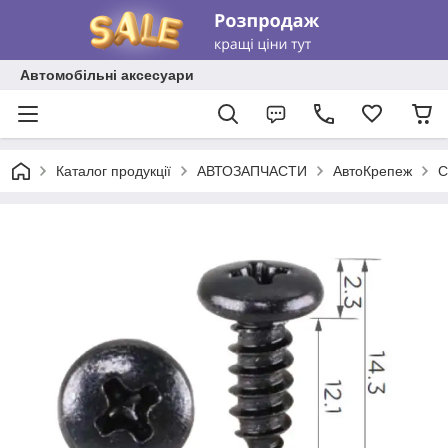
Автомобільні аксесуари
Каталог продукції
АВТОЗАПЧАСТИ
АвтоКрепеж
С