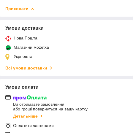
Приховати
Умови доставки
Нова Пошта
Магазини Rozetka
Укрпошта
Всі умови доставки
Умови оплати
Ви отримаєте замовлення
або гроші повернуться на вашу картку
Детальніше
Оплатити частинами