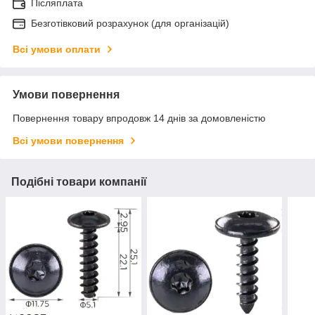
Післяплата
Безготівковий розрахунок (для організацій)
Всі умови оплати
Умови повернення
Повернення товару впродовж 14 днів за домовленістю
Всі умови повернення
Подібні товари компанії