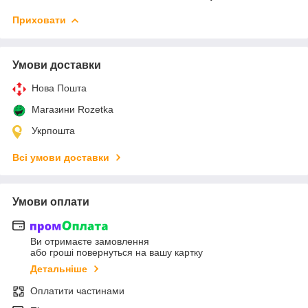
Приховати
Умови доставки
Нова Пошта
Магазини Rozetka
Укрпошта
Всі умови доставки
Умови оплати
Ви отримаєте замовлення
або гроші повернуться на вашу картку
Детальніше
Оплатити частинами