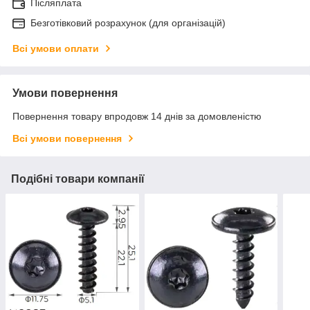
Післяплата
Безготівковий розрахунок (для організацій)
Всі умови оплати
Умови повернення
Повернення товару впродовж 14 днів за домовленістю
Всі умови повернення
Подібні товари компанії