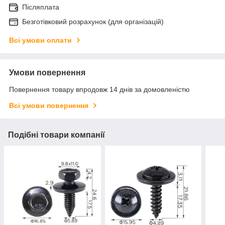
Післяплата
Безготівковий розрахунок (для організацій)
Всі умови оплати
Умови повернення
Повернення товару впродовж 14 днів за домовленістю
Всі умови повернення
Подібні товари компанії