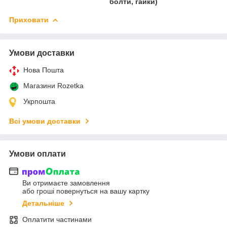
болти, гайки)
Приховати
Умови доставки
Нова Пошта
Магазини Rozetka
Укрпошта
Всі умови доставки
Умови оплати
Ви отримаєте замовлення
або гроші повернуться на вашу картку
Детальніше
Оплатити частинами