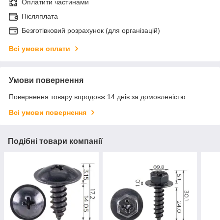
Оплатити частинами
Післяплата
Безготівковий розрахунок (для організацій)
Всі умови оплати
Умови повернення
Повернення товару впродовж 14 днів за домовленістю
Всі умови повернення
Подібні товари компанії