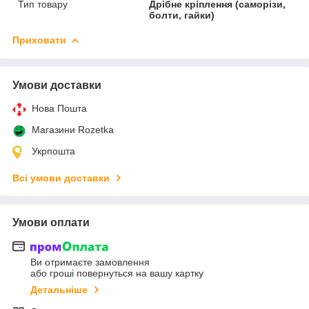
Тип товару
Дрібне кріплення (саморізи,
болти, гайки)
Приховати
Умови доставки
Нова Пошта
Магазини Rozetka
Укрпошта
Всі умови доставки
Умови оплати
Ви отримаєте замовлення
або гроші повернуться на вашу картку
Детальніше