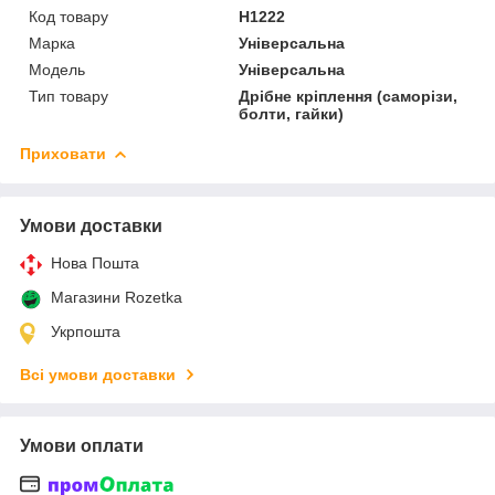
Код товару
H1222
Марка
Універсальна
Мoдель
Універсальна
Тип товару
Дрібне кріплення (саморізи,
болти, гайки)
Приховати
Умови доставки
Нова Пошта
Магазини Rozetka
Укрпошта
Всі умови доставки
Умови оплати