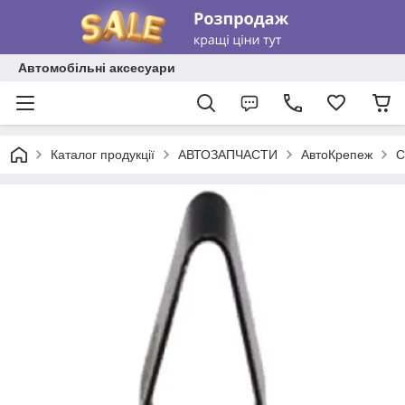
Автомобільні аксесуари
Каталог продукції
АВТОЗАПЧАСТИ
АвтоКрепеж
С