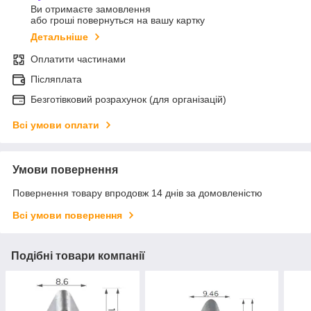
Ви отримаєте замовлення
або гроші повернуться на вашу картку
Детальніше
Оплатити частинами
Післяплата
Безготівковий розрахунок (для організацій)
Всі умови оплати
Умови повернення
Повернення товару впродовж 14 днів за домовленістю
Всі умови повернення
Подібні товари компанії