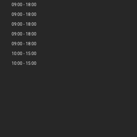
09:00
18:00
09:00
18:00
09:00
18:00
09:00
18:00
09:00
18:00
10:00
15:00
10:00
15:00