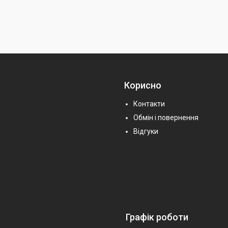
Корисно
Контакти
Обмін і повернення
Відгуки
Графік роботи