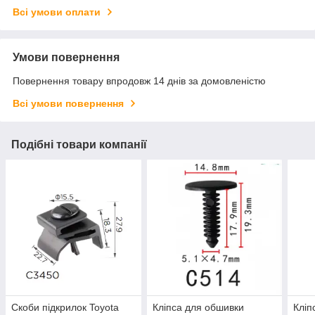
Всі умови оплати
Умови повернення
Повернення товару впродовж 14 днів за домовленістю
Всі умови повернення
Подібні товари компанії
Скоби підкрилок Toyota
Кліпса для обшивки
Кліп