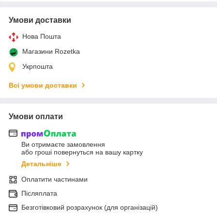
Умови доставки
Нова Пошта
Магазини Rozetka
Укрпошта
Всі умови доставки
Умови оплати
Ви отримаєте замовлення
або гроші повернуться на вашу картку
Детальніше
Оплатити частинами
Післяплата
Безготівковий розрахунок (для організацій)