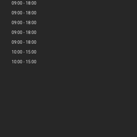
09:00
18:00
09:00
18:00
09:00
18:00
09:00
18:00
09:00
18:00
10:00
15:00
10:00
15:00