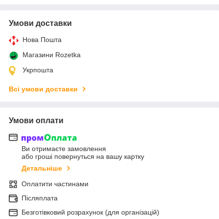
Умови доставки
Нова Пошта
Магазини Rozetka
Укрпошта
Всі умови доставки
Умови оплати
Ви отримаєте замовлення
або гроші повернуться на вашу картку
Детальніше
Оплатити частинами
Післяплата
Безготівковий розрахунок (для організацій)