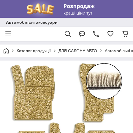
Автомобільні аксесуари
Каталог продукції
ДЛЯ САЛОНУ АВТО
Автомобільні 