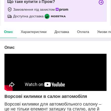
Що таке купити з Пром?
Замовлення під захистом
Доступна доставка
Опис
Характеристики
Доставка
Оплата
Умови п
Опис
Ворсові килимки в салон автомобіля
Ворсові килимки для автомобільного салону –
це не тільки елемент затишку та стилю, але й