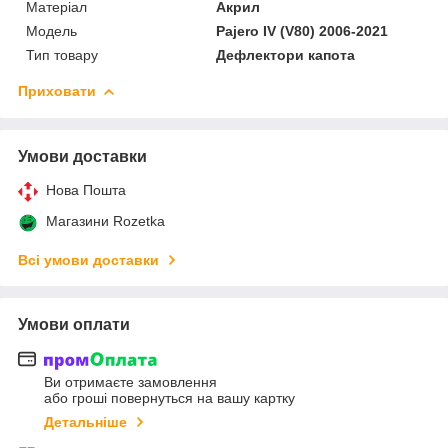
Матеріал
Акрил
Мoдель
Pajero IV (V80) 2006-2021
Тип товару
Дефлектори капота
Приховати
Умови доставки
Нова Пошта
Магазини Rozetka
Всі умови доставки
Умови оплати
Ви отримаєте замовлення
або гроші повернуться на вашу картку
Детальніше