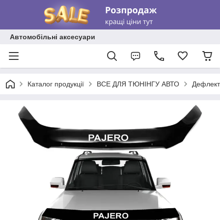
Автомобільні аксесуари
Каталог продукції
ВСЕ ДЛЯ ТЮНІНГУ АВТО
Дефлект