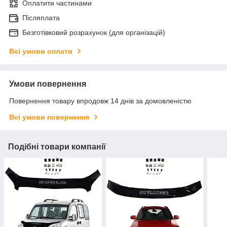
Оплатити частинами
Післяплата
Безготівковий розрахунок (для організацій)
Всі умови оплати
Умови повернення
Повернення товару впродовж 14 днів за домовленістю
Всі умови повернення
Подібні товари компанії