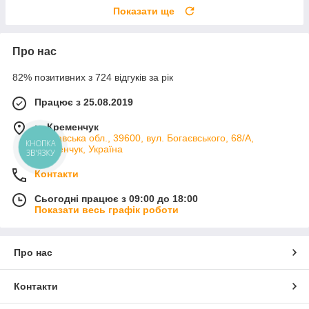
Показати ще
Про нас
82% позитивних з 724 відгуків за рік
Працює з 25.08.2019
м. Кременчук
Полтавська обл., 39600, вул. Богаєвського, 68/А,
КНОПКА
Кременчук, Україна
ЗВ'ЯЗКУ
Контакти
Сьогодні працює з 09:00 до 18:00
Показати весь графік роботи
Про нас
Контакти