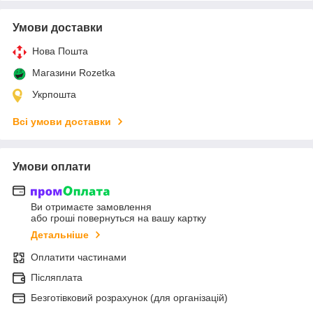
Умови доставки
Нова Пошта
Магазини Rozetka
Укрпошта
Всі умови доставки
Умови оплати
Ви отримаєте замовлення
або гроші повернуться на вашу картку
Детальніше
Оплатити частинами
Післяплата
Безготівковий розрахунок (для організацій)