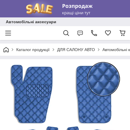
Автомобільні аксесуари
Каталог продукції
ДЛЯ САЛОНУ АВТО
Автомобільні 