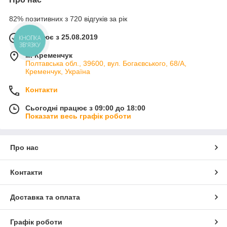
82% позитивних з 720 відгуків за рік
Працює з 25.08.2019
КНОПКА
ЗВ'ЯЗКУ
м. Кременчук
Полтавська обл., 39600, вул. Богаєвського, 68/А,
Кременчук, Україна
Контакти
Сьогодні працює з 09:00 до 18:00
Показати весь графік роботи
Про нас
Контакти
Доставка та оплата
Графік роботи