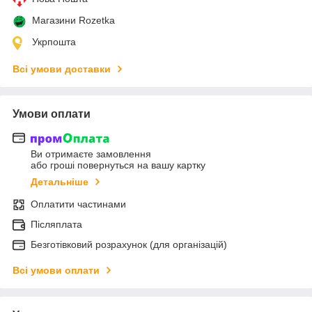
Магазини Rozetka
Укрпошта
Всі умови доставки
Умови оплати
Ви отримаєте замовлення
або гроші повернуться на вашу картку
Детальніше
Оплатити частинами
Післяплата
Безготівковий розрахунок (для організацій)
Всі умови оплати