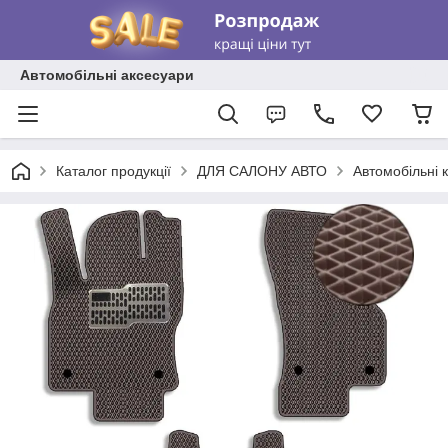
Автомобільні аксесуари
Каталог продукції
ДЛЯ САЛОНУ АВТО
Автомобільні 