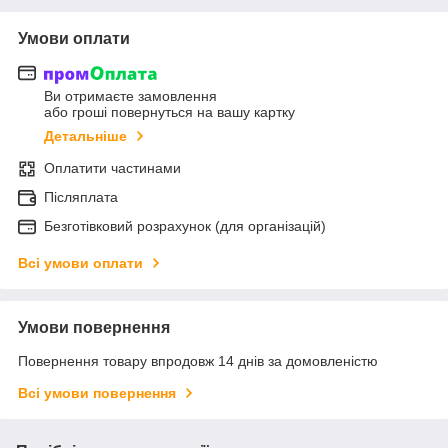
Умови оплати
Ви отримаєте замовлення
або гроші повернуться на вашу картку
Детальніше
Оплатити частинами
Післяплата
Безготівковий розрахунок (для організацій)
Всі умови оплати
Умови повернення
Повернення товару впродовж 14 днів за домовленістю
Всі умови повернення