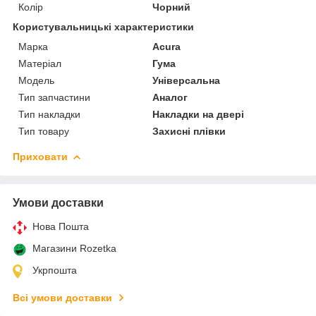
Колір
Чорний
Користувальницькі характеристики
Марка
Acura
Матеріал
Гума
Мoдель
Універсальна
Тип запчастини
Аналог
Тип накладки
Накладки на двері
Тип товару
Захисні плівки
Приховати
Умови доставки
Нова Пошта
Магазини Rozetka
Укрпошта
Всі умови доставки