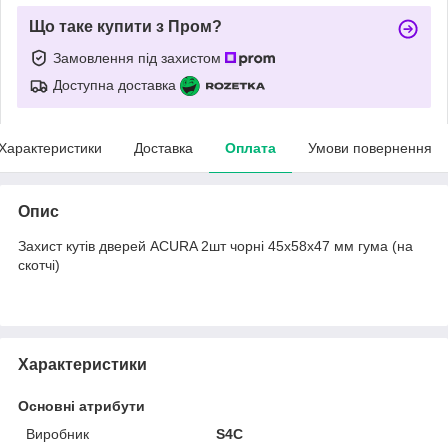
Що таке купити з Пром?
Замовлення під захистом
Доступна доставка
Характеристики
Доставка
Оплата
Умови повернення
Опис
Захист кутів дверей ACURA 2шт чорні 45х58х47 мм гума (на
скотчі)
Характеристики
Основні атрибути
Виробник
S4C