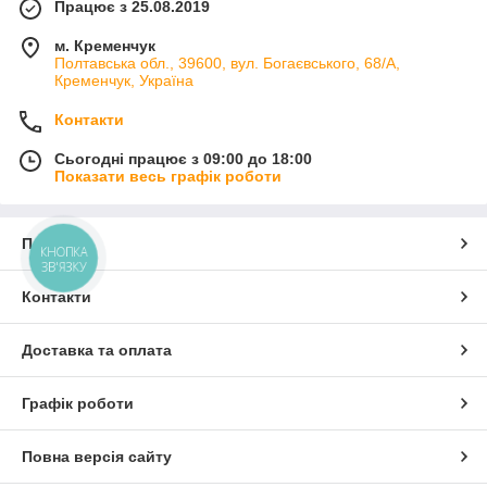
Працює з 25.08.2019
м. Кременчук
Полтавська обл., 39600, вул. Богаєвського, 68/А,
Кременчук, Україна
Контакти
Сьогодні працює з 09:00 до 18:00
Показати весь графік роботи
Про нас
КНОПКА
ЗВ'ЯЗКУ
Контакти
Доставка та оплата
Графік роботи
Повна версія сайту