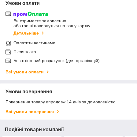
Умови оплати
Ви отримаєте замовлення
або гроші повернуться на вашу картку
Детальніше
Оплатити частинами
Післяплата
Безготівковий розрахунок (для організацій)
Всі умови оплати
Умови повернення
Повернення товару впродовж 14 днів за домовленістю
Всі умови повернення
Подібні товари компанії