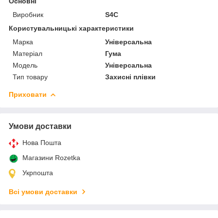
Основні
Виробник
S4C
Користувальницькі характеристики
Марка
Універсальна
Матеріал
Гума
Мoдель
Універсальна
Тип товару
Захисні плівки
Приховати
Умови доставки
Нова Пошта
Магазини Rozetka
Укрпошта
Всі умови доставки