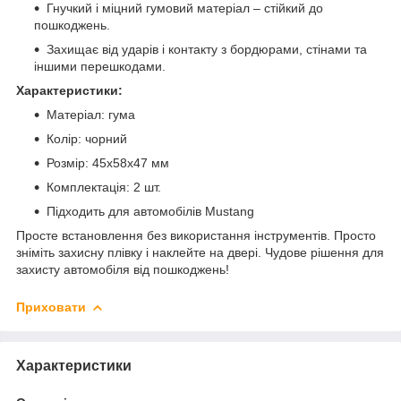
Гнучкий і міцний гумовий матеріал – стійкий до
пошкоджень.
Захищає від ударів і контакту з бордюрами, стінами та
іншими перешкодами.
Характеристики:
Матеріал: гума
Колір: чорний
Розмір: 45х58х47 мм
Комплектація: 2 шт.
Підходить для автомобілів Mustang
Просте встановлення без використання інструментів. Просто
зніміть захисну плівку і наклейте на двері. Чудове рішення для
захисту автомобіля від пошкоджень!
Приховати
Характеристики