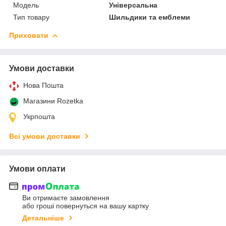
Мoдель
Універсальна
Тип товару
Шильдики та емблеми
Приховати
Умови доставки
Нова Пошта
Магазини Rozetka
Укрпошта
Всі умови доставки
Умови оплати
Ви отримаєте замовлення
або гроші повернуться на вашу картку
Детальніше