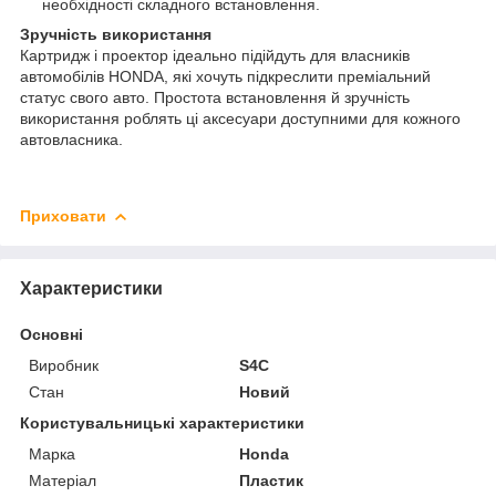
необхідності складного встановлення.
Зручність використання
Картридж і проектор ідеально підійдуть для власників
автомобілів HONDA, які хочуть підкреслити преміальний
статус свого авто. Простота встановлення й зручність
використання роблять ці аксесуари доступними для кожного
автовласника.
Приховати
Характеристики
Основні
Виробник
S4C
Стан
Новий
Користувальницькі характеристики
Марка
Honda
Матеріал
Пластик