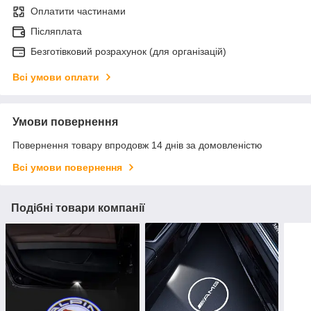
Оплатити частинами
Післяплата
Безготівковий розрахунок (для організацій)
Всі умови оплати
Умови повернення
Повернення товару впродовж 14 днів за домовленістю
Всі умови повернення
Подібні товари компанії