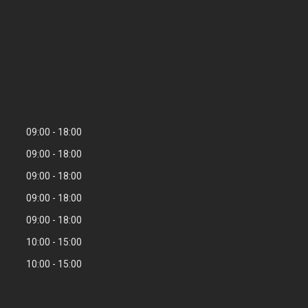
09:00
18:00
09:00
18:00
09:00
18:00
09:00
18:00
09:00
18:00
10:00
15:00
10:00
15:00