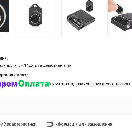
ару протягом 14 днів
за домовленістю
У компанії підключені електронні платежі
Характеристики
Інформація для замовлення