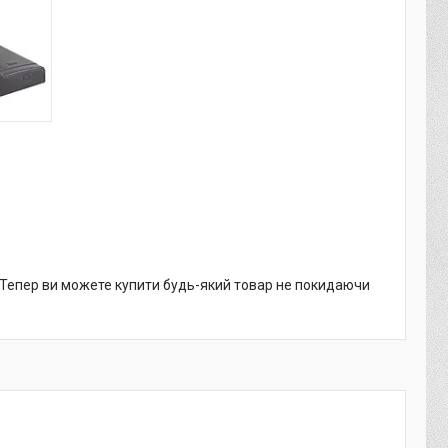
. Тепер ви можете купити будь-який товар не покидаючи