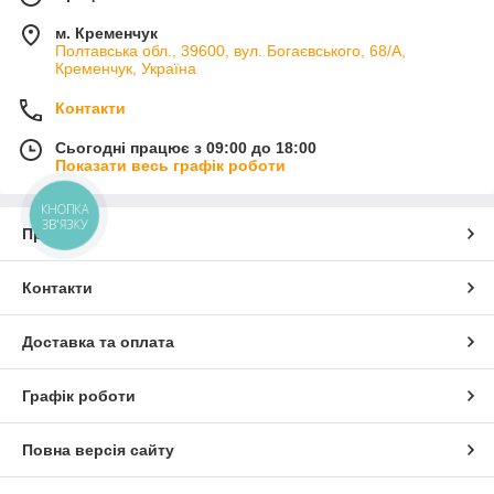
м. Кременчук
Полтавська обл., 39600, вул. Богаєвського, 68/А,
Кременчук, Україна
Контакти
Сьогодні працює з 09:00 до 18:00
Показати весь графік роботи
КНОПКА
ЗВ'ЯЗКУ
Про нас
Контакти
Доставка та оплата
Графік роботи
Повна версія сайту