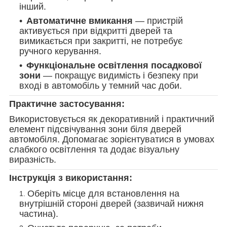
інший.
Автоматичне вмикання
— пристрій
активується при відкритті дверей та
вимикається при закритті, не потребує
ручного керування.
Функціональне освітлення посадкової
зони
— покращує видимість і безпеку при
вході в автомобіль у темний час доби.
Практичне застосування:
Використовується як декоративний і практичний
елемент підсвічування зони біля дверей
автомобіля. Допомагає зорієнтуватися в умовах
слабкого освітлення та додає візуальну
виразність.
Інструкція з використання:
Оберіть місце для встановлення на
внутрішній стороні дверей (зазвичай нижня
частина).