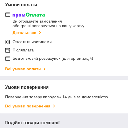
Умови оплати
Ви отримаєте замовлення
або гроші повернуться на вашу картку
Детальніше
Оплатити частинами
Післяплата
Безготівковий розрахунок (для організацій)
Всі умови оплати
Умови повернення
Повернення товару впродовж 14 днів за домовленістю
Всі умови повернення
Подібні товари компанії