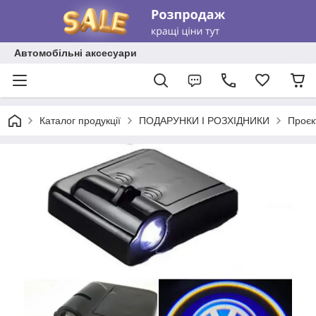
Автомобільні аксесуари
Каталог продукції
ПОДАРУНКИ І РОЗХІДНИКИ
Проєк