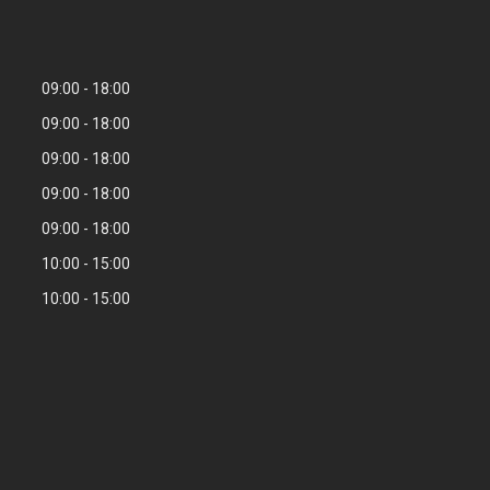
09:00
18:00
09:00
18:00
09:00
18:00
09:00
18:00
09:00
18:00
10:00
15:00
10:00
15:00