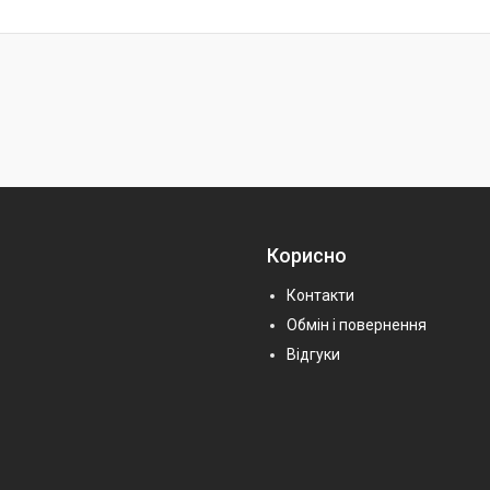
Корисно
Контакти
Обмін і повернення
Відгуки