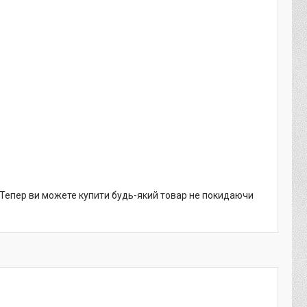
. Тепер ви можете купити будь-який товар не покидаючи