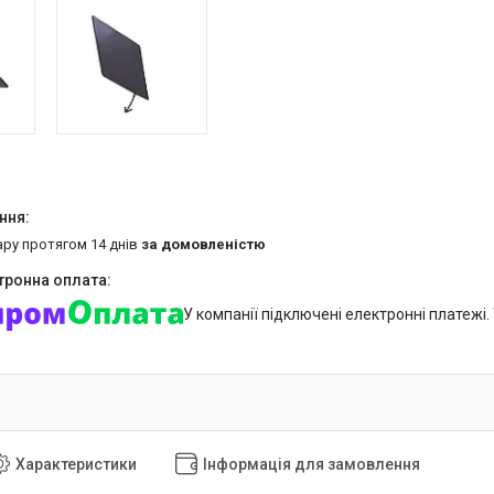
ару протягом 14 днів
за домовленістю
У компанії підключені електронні платежі
Характеристики
Інформація для замовлення