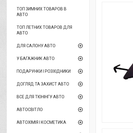
ТОП ЗИМНИХ ТОВАРОВ В
АВТО
ТОП ЛЕТНИХ ТОВАРОВ ДЛЯ
АВТО
ДЛЯ САЛОНУ АВТО
У БАГАЖНИК АВТО
ПОДАРУНКИ І РОЗХІДНИКИ
ДОГЛЯД ТА ЗАХИСТ АВТО
ВСЕ ДЛЯ ТЮНІНГУ АВТО
АВТОСВІТЛО
АВТОХІМІЯ І КОСМЕТИКА