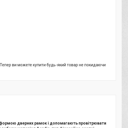
. Тепер ви можете купити будь-який товар не покидаючи
за формою дверних рамок і допомагають провітрювати