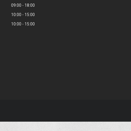
09:00
18:00
10:00
15:00
10:00
15:00