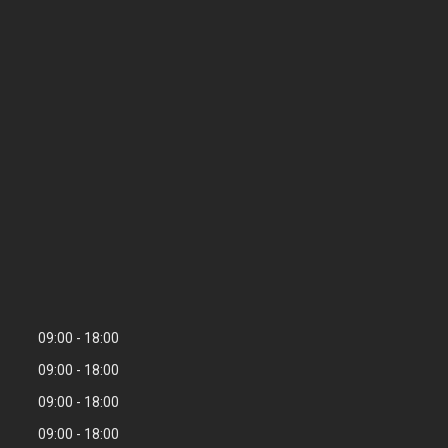
09:00
18:00
09:00
18:00
09:00
18:00
09:00
18:00