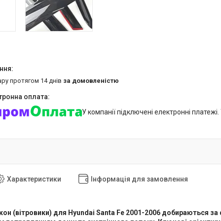
ару протягом 14 днів
за домовленістю
У компанії підключені електронні платежі
Характеристики
Інформація для замовлення
кон (вітровики) для Hyundai Santa Fe 2001-2006 добираються 